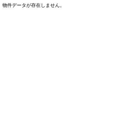
物件データが存在しません。