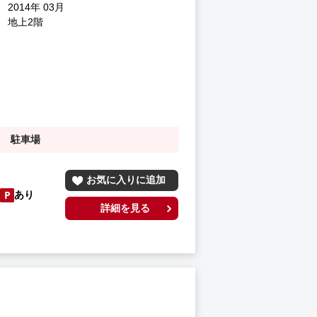
2014年 03月
地上2階
駐車場
お気に入りに追加
あり
詳細を見る