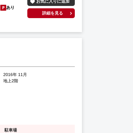
お気に入りに追加
あり
詳細を見る
2016年 11月
地上2階
駐車場