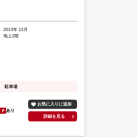
2013年 12月
地上2階
駐車場
お気に入りに追加
あり
詳細を見る