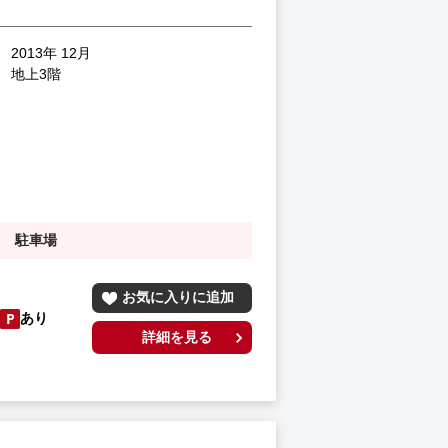
2013年 12月
地上3階
駐車場
お気に入りに追加
あり
詳細を見る