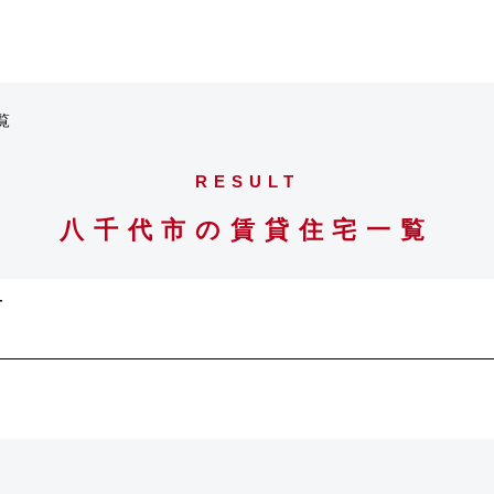
覧
RESULT
八千代市の賃貸住宅一覧
市