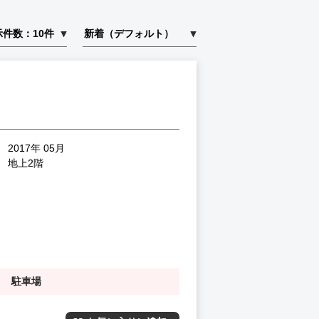
2017年 05月
地上2階
駐車場