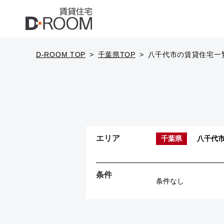
D-ROOM TOP
千葉県TOP
八千代市の賃貸住宅一
エリア
千葉県
八千代
条件
条件なし