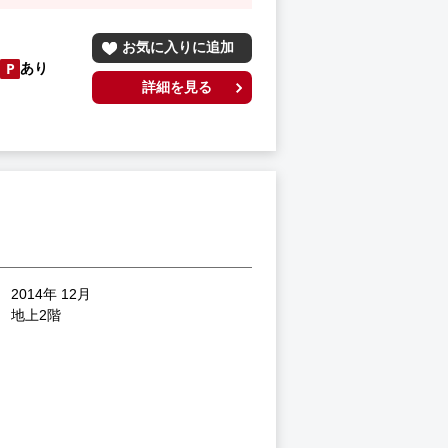
お気に入りに追加
あり
詳細を見る
2014年 12月
地上2階