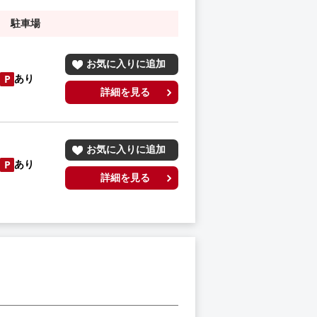
駐車場
お気に入りに追加
あり
詳細を見る
お気に入りに追加
あり
詳細を見る