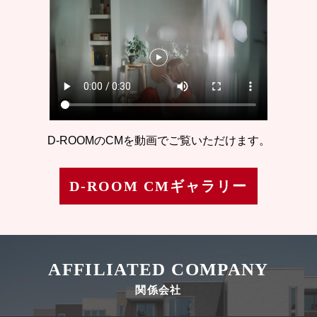
D-ROOMのCMを動画でご覧いただけます。
D-ROOM CMギャラリー
AFFILIATED COMPANY
関係会社