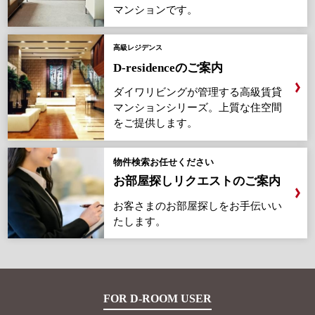
マンションです。
高級レジデンス
D-residenceのご案内
ダイワリビングが管理する高級賃貸
マンションシリーズ。
上質な住空間
をご提供します。
物件検索お任せください
お部屋探しリクエストのご案内
お客さまのお部屋探しをお手伝いい
たします。
FOR D-ROOM USER