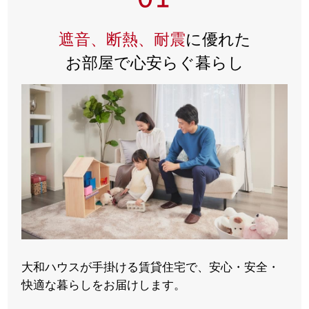
遮音、断熱、耐震
に優れた
お部屋で心安らぐ暮らし
大和ハウスが手掛ける賃貸住宅で、安心・安全・
快適な暮らしをお届けします。