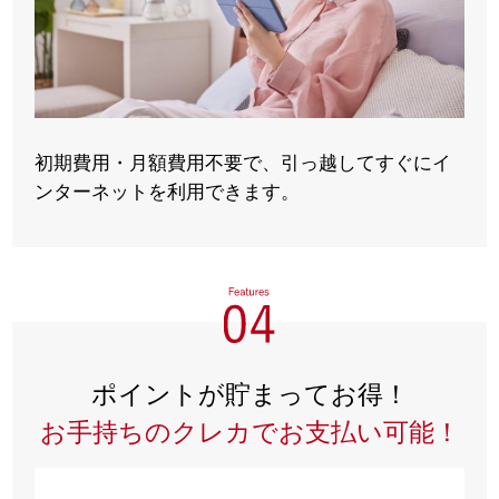
初期費用・月額費用不要で、引っ越してすぐにイ
ンターネットを利用できます。
ポイントが貯まってお得！
お手持ちのクレカでお支払い可能！