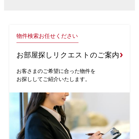
物件検索お任せください
お部屋探しリクエストのご案内
お客さまのご希望に合った物件を
お探ししてご紹介いたします。