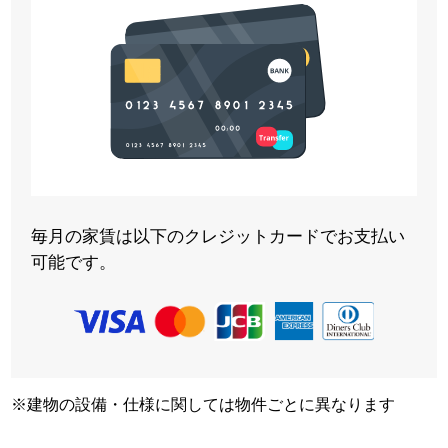
毎月の家賃は以下のクレジットカードでお支払い
可能です。
※建物の設備・仕様に関しては物件ごとに異なります