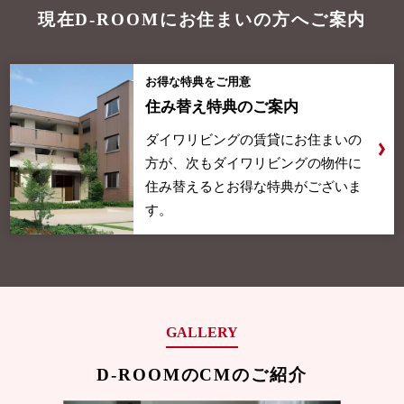
現在D-ROOMにお住まいの方へご案内
お得な特典をご用意
住み替え特典のご案内
ダイワリビングの賃貸にお住まいの
方が、次もダイワリビングの物件に
住み替えるとお得な特典がございま
す。
GALLERY
D-ROOMのCMのご紹介