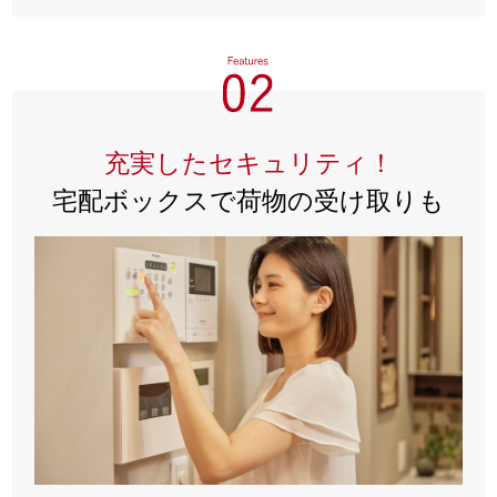
充実したセキュリティ！
宅配ボックスで荷物の受け取りも