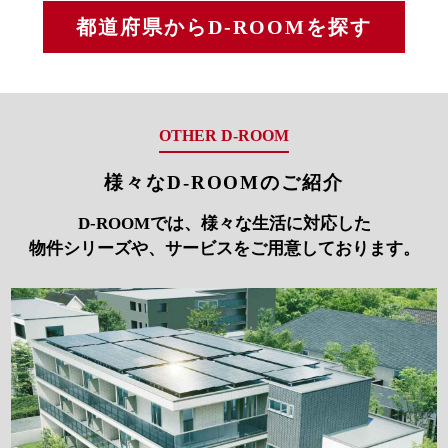
都道府県からD-ROOMを探す
OTHER D-ROOM
様々なD-ROOMのご紹介
D-ROOMでは、様々な生活に対応した
物件シリーズや、サービスをご用意しております。