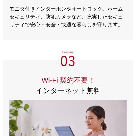
モニタ付きインターホンやオートロック、ホーム
セキュリティ、防犯カメラなど、充実したセキュ
リティで安心・安全・快適な暮らしを守ります。
Wi-Fi 契約不要！
インターネット無料