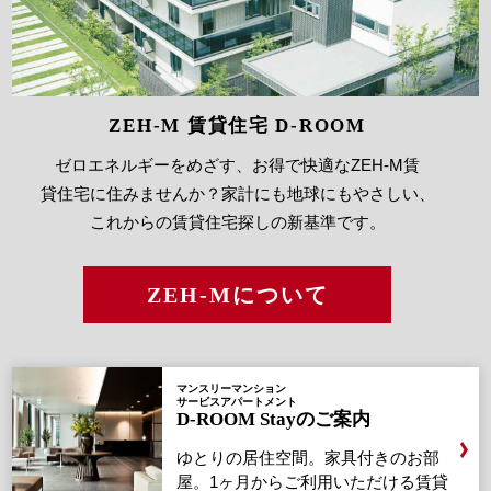
ZEH-M 賃貸住宅 D-ROOM
ゼロエネルギーをめざす、お得で快適なZEH-M賃
貸住宅に住みませんか？家計にも地球にもやさしい、
これからの賃貸住宅探しの新基準です。
ZEH-Mについて
マンスリーマンション
サービスアパートメント
D-ROOM Stayのご案内
ゆとりの居住空間。家具付きのお部
屋。
1ヶ月からご利用いただける賃貸