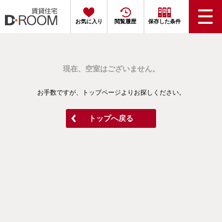
お気に入り
閲覧履歴
保存した条件
現在、空室はございません。
お手数ですが、トップページよりお探しください。
トップへ戻る