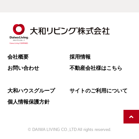
会社概要
採用情報
お問い合わせ
不動産会社様はこちら
大和ハウスグループ
サイトのご利用について
個人情報保護方針
© DAIWA LIVING CO.,LTD All rights reserved.