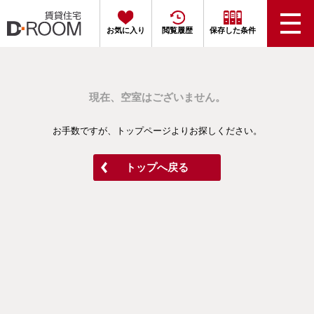
お気に入り
閲覧履歴
保存した条件
現在、空室はございません。
お手数ですが、トップページよりお探しください。
トップへ戻る