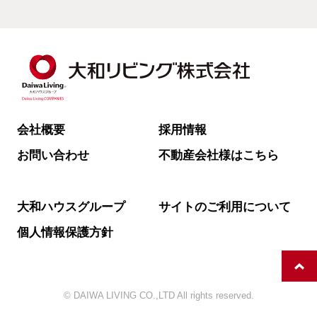
会社概要
採用情報
お問い合わせ
不動産会社様はこちら
大和ハウスグループ
サイトのご利用について
個人情報保護方針
© DAIWA LIVING CO.,LTD All rights reserved.