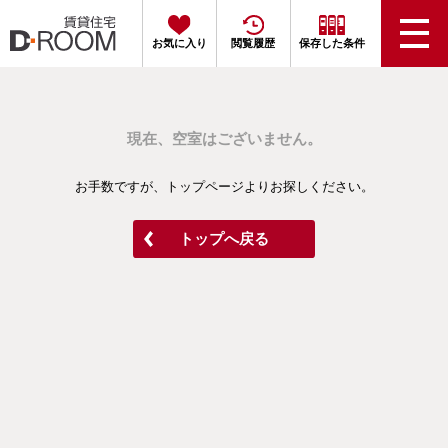
お気に入り
閲覧履歴
保存した条件
現在、空室はございません。
お手数ですが、トップページよりお探しください。
トップへ戻る