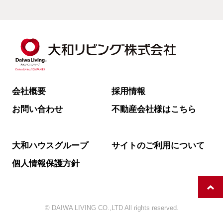
会社概要
採用情報
お問い合わせ
不動産会社様はこちら
大和ハウスグループ
サイトのご利用について
個人情報保護方針
© DAIWA LIVING CO.,LTD All rights reserved.