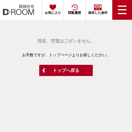
お気に入り
閲覧履歴
保存した条件
現在、空室はございません。
お手数ですが、トップページよりお探しください。
トップへ戻る