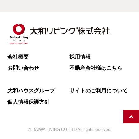
会社概要
採用情報
お問い合わせ
不動産会社様はこちら
大和ハウスグループ
サイトのご利用について
個人情報保護方針
© DAIWA LIVING CO.,LTD All rights reserved.