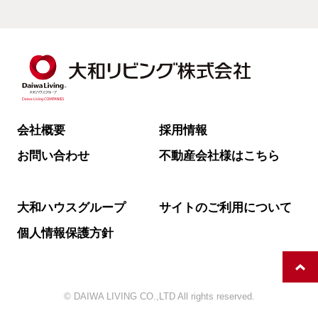
会社概要
採用情報
お問い合わせ
不動産会社様はこちら
大和ハウスグループ
サイトのご利用について
個人情報保護方針
© DAIWA LIVING CO.,LTD All rights reserved.