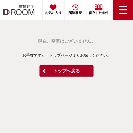
お気に入り
閲覧履歴
保存した条件
現在、空室はございません。
お手数ですが、トップページよりお探しください。
トップへ戻る