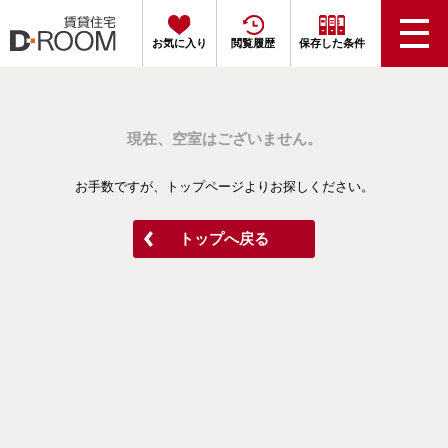
お気に入り
閲覧履歴
保存した条件
現在、空室はございません。
お手数ですが、トップページよりお探しください。
トップへ戻る