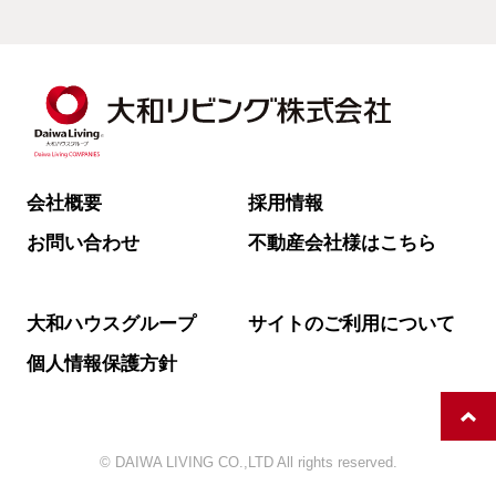
会社概要
採用情報
お問い合わせ
不動産会社様はこちら
大和ハウスグループ
サイトのご利用について
個人情報保護方針
© DAIWA LIVING CO.,LTD All rights reserved.