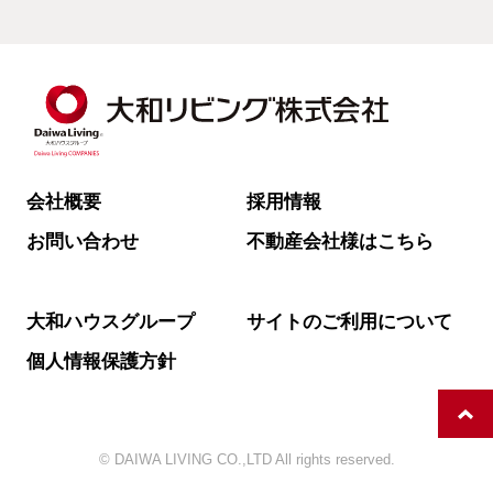
会社概要
採用情報
お問い合わせ
不動産会社様はこちら
大和ハウスグループ
サイトのご利用について
個人情報保護方針
© DAIWA LIVING CO.,LTD All rights reserved.