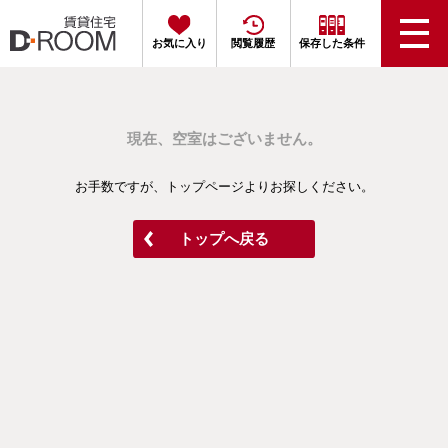
お気に入り
閲覧履歴
保存した条件
現在、空室はございません。
お手数ですが、トップページよりお探しください。
トップへ戻る