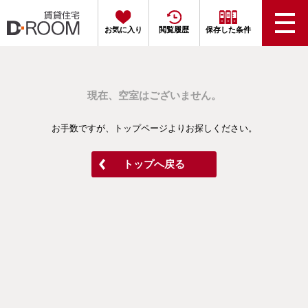
お気に入り
閲覧履歴
保存した条件
現在、空室はございません。
お手数ですが、トップページよりお探しください。
トップへ戻る