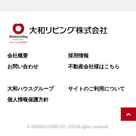
会社概要
採用情報
お問い合わせ
不動産会社様はこちら
大和ハウスグループ
サイトのご利用について
個人情報保護方針
© DAIWA LIVING CO.,LTD All rights reserved.