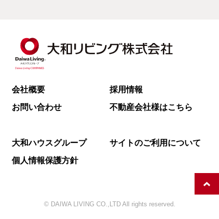
会社概要
採用情報
お問い合わせ
不動産会社様はこちら
大和ハウスグループ
サイトのご利用について
個人情報保護方針
© DAIWA LIVING CO.,LTD All rights reserved.