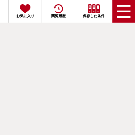
お気に入り
閲覧履歴
保存した条件