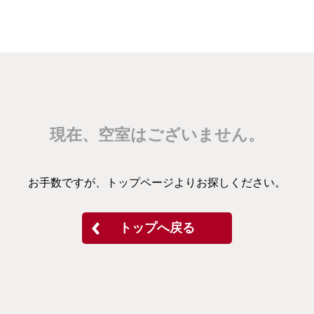
現在、空室はございません。
お手数ですが、トップページよりお探しください。
トップへ戻る