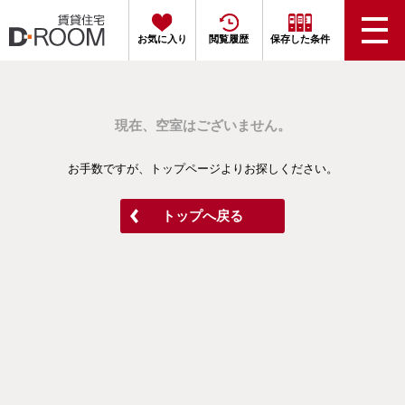
お気に入り
閲覧履歴
保存した条件
現在、空室はございません。
お手数ですが、トップページよりお探しください。
トップへ戻る