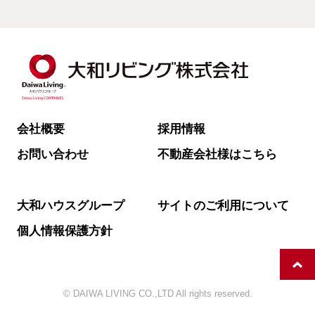
会社概要
採用情報
お問い合わせ
不動産会社様はこちら
大和ハウスグループ
サイトのご利用について
個人情報保護方針
© DAIWA LIVING CO.,LTD All rights reserved.