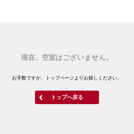
現在、空室はございません。
お手数ですが、トップページよりお探しください。
トップへ戻る