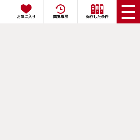
お気に入り
閲覧履歴
保存した条件