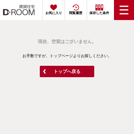
お気に入り
閲覧履歴
保存した条件
現在、空室はございません。
お手数ですが、トップページよりお探しください。
トップへ戻る