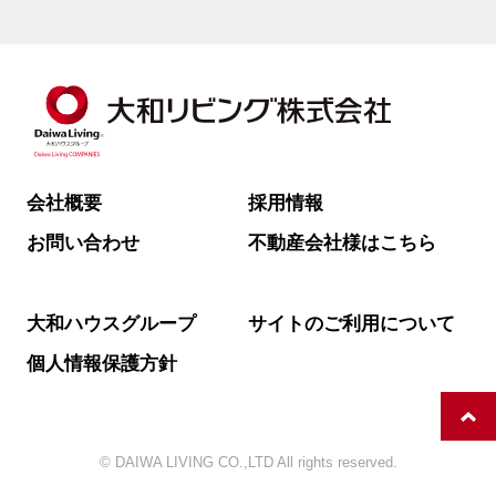
会社概要
採用情報
お問い合わせ
不動産会社様はこちら
大和ハウスグループ
サイトのご利用について
個人情報保護方針
© DAIWA LIVING CO.,LTD All rights reserved.