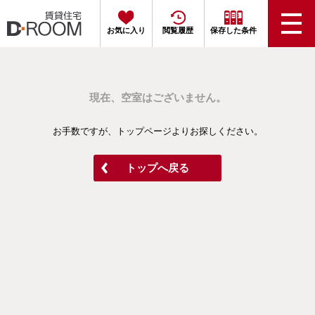
お気に入り
閲覧履歴
保存した条件
現在、空室はございません。
お手数ですが、トップページよりお探しください。
トップへ戻る