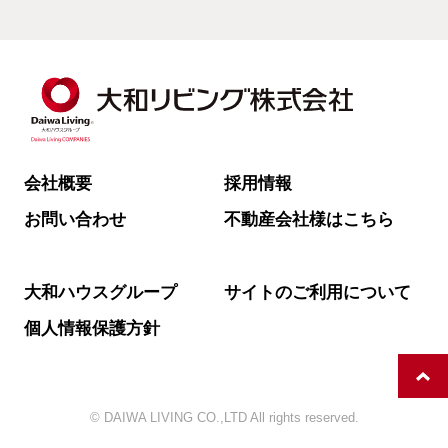
会社概要
採用情報
お問い合わせ
不動産会社様はこちら
大和ハウスグループ
サイトのご利用について
個人情報保護方針
© DAIWA LIVING CO.,LTD All rights reserved.