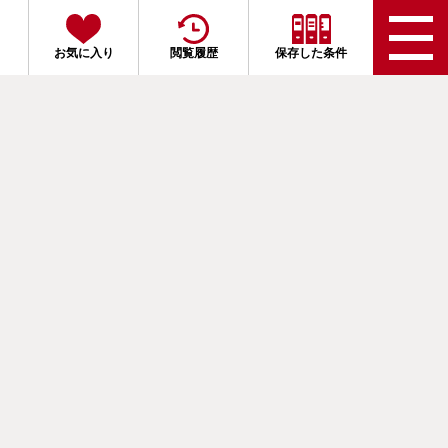
お気に入り
閲覧履歴
保存した条件