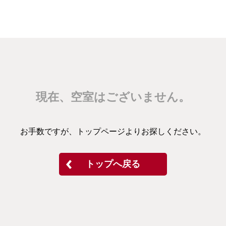
現在、空室はございません。
お手数ですが、トップページよりお探しください。
トップへ戻る