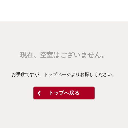
現在、空室はございません。
お手数ですが、トップページよりお探しください。
トップへ戻る