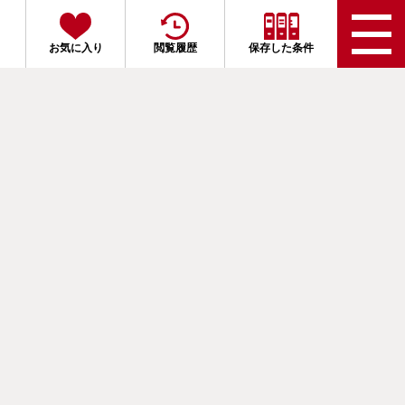
お気に入り
閲覧履歴
保存した条件