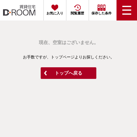
お気に入り
閲覧履歴
保存した条件
現在、空室はございません。
お手数ですが、トップページよりお探しください。
トップへ戻る