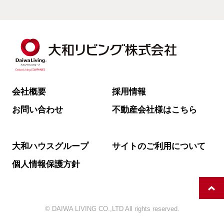
会社概要
採用情報
お問い合わせ
不動産会社様はこちら
大和ハウスグループ
サイトのご利用について
個人情報保護方針
© DAIWA LIVING CO.,LTD All rights reserved.