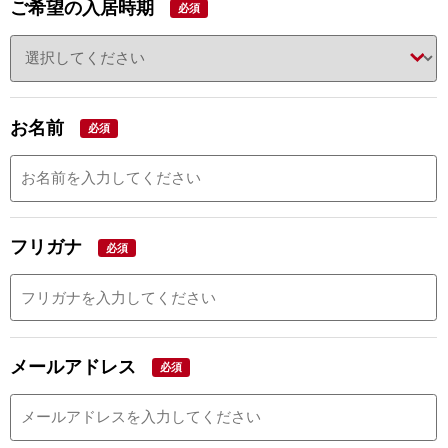
ご希望の入居時期
必須
お名前
必須
フリガナ
必須
メールアドレス
必須