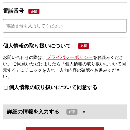
電話番号
必須
個人情報の取り扱いについて
必須
プライバシーポリシー
お問い合わせの際は、
をお読みくださ
い。
ご同意いただけましたら「個人情報の取り扱いについて同
意する」にチェックを入れ、入力内容の確認へお進みくださ
い。
個人情報の取り扱いについて同意する
詳細の情報を入力する
任意