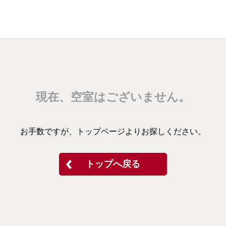
現在、空室はございません。
お手数ですが、トップページよりお探しください。
トップへ戻る