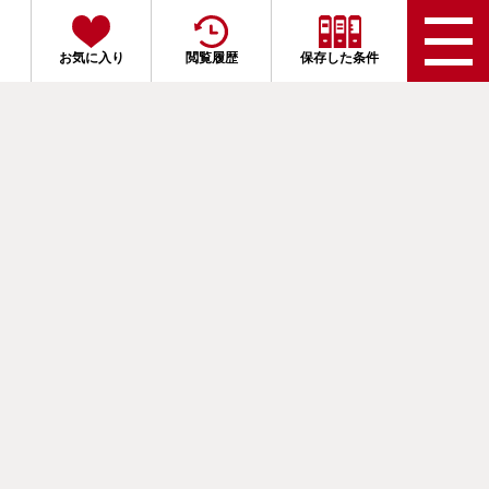
お気に入り
閲覧履歴
保存した条件