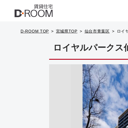
D-ROOM TOP
宮城県TOP
仙台市青葉区
ロイヤ
ロイヤルパークス仙