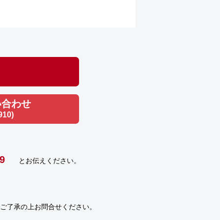
い合わせ
910)
9
とお伝えください。
ご了承の上お問合せください。
）