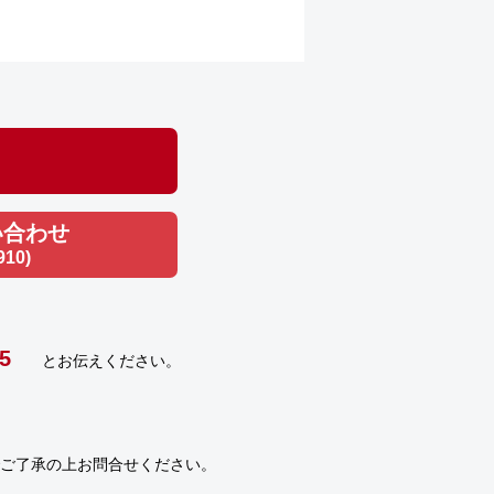
い合わせ
910)
5
とお伝えください。
ご了承の上お問合せください。
）