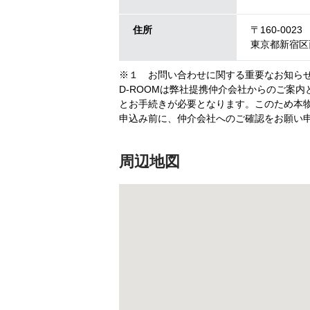
住所
〒160-0023
東京都新宿区西
※１ お問い合わせに関する重要なお知ら
D-ROOMは弊社提携仲介会社からのご案
とお手続きが必要となります。このため本物
申込み前に、仲介会社へのご確認をお願い
周辺地図