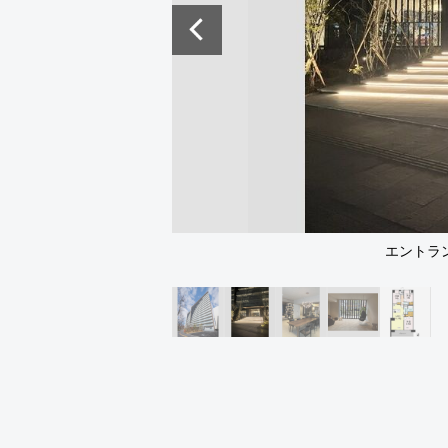
エントラン