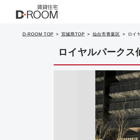
D-ROOM TOP
宮城県TOP
仙台市青葉区
ロイヤ
ロイヤルパークス仙