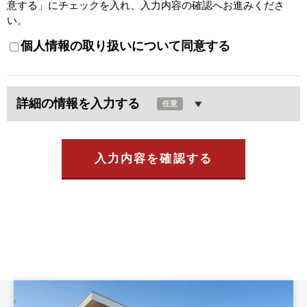
意する」にチェックを入れ、入力内容の確認へお進みくださ
い。
個人情報の取り扱いについて同意する
詳細の情報を入力する
任意
入力内容を確認する