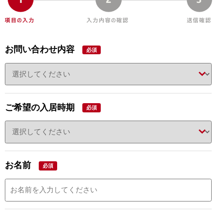
お問い合わせ内容
必須
ご希望の入居時期
必須
お名前
必須