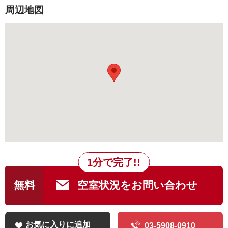
周辺地図
1分で完了!!
無料
空室状況をお問い合わせ
お気に入りに追加
03-5908-0910