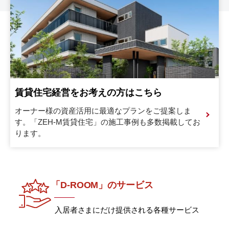
賃貸住宅経営をお考えの方はこちら
オーナー様の資産活用に最適なプランをご提案しま
す。
「ZEH-M賃貸住宅」の施工事例も多数掲載してお
ります。
「D-ROOM」のサービス
入居者さまにだけ提供される各種サービス