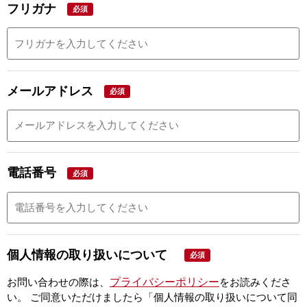
フリガナ
必須
メールアドレス
必須
電話番号
必須
個人情報の取り扱いについて
必須
プライバシーポリシー
お問い合わせの際は、
をお読みくださ
い。
ご同意いただけましたら「個人情報の取り扱いについて同