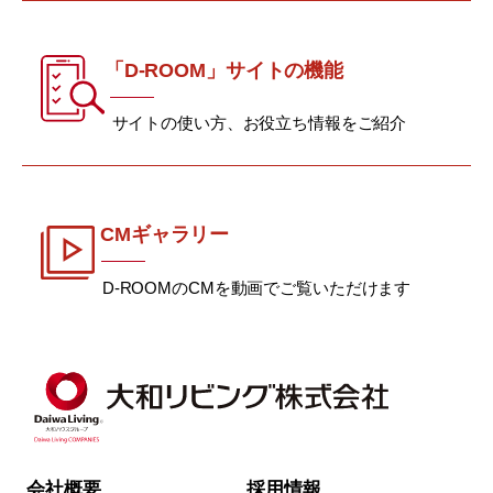
「D-ROOM」サイトの機能
サイトの使い方、お役立ち情報をご紹介
CMギャラリー
D-ROOMのCMを動画でご覧いただけます
会社概要
採用情報