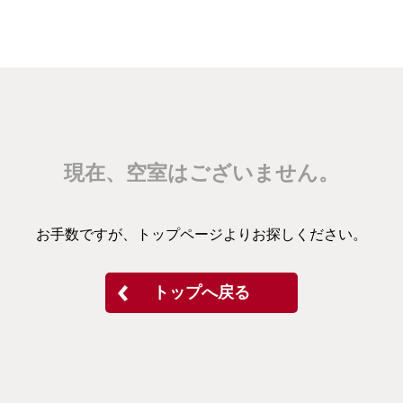
現在、空室はございません。
お手数ですが、トップページよりお探しください。
トップへ戻る