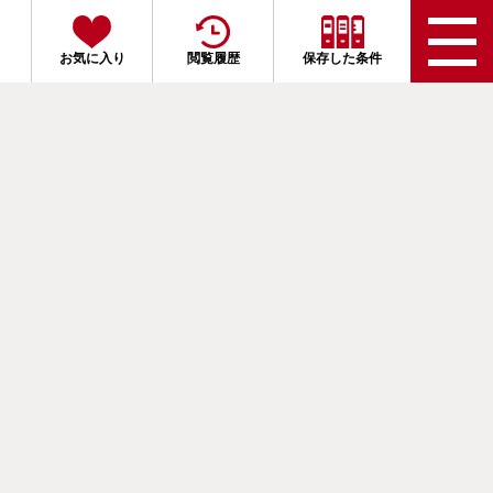
お気に入り
閲覧履歴
保存した条件