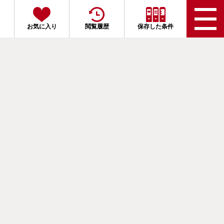
お気に入り
閲覧履歴
保存した条件