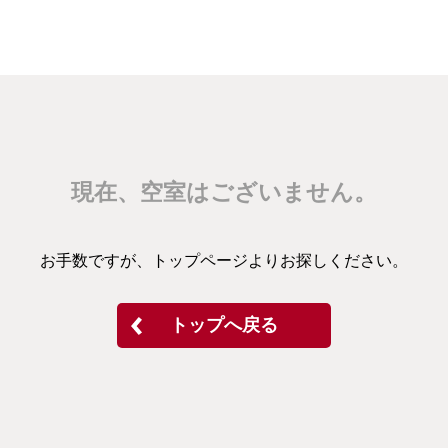
現在、空室はございません。
お手数ですが、トップページよりお探しください。
トップへ戻る