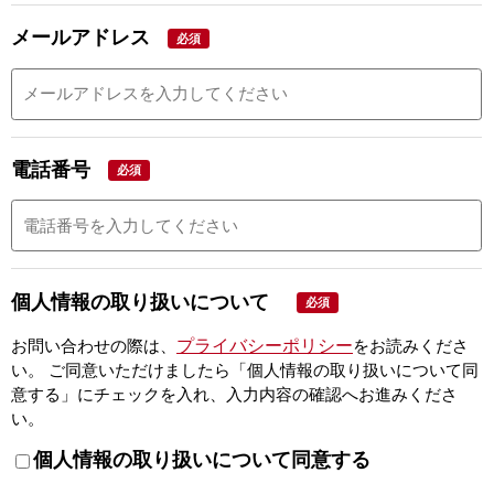
メールアドレス
必須
電話番号
必須
個人情報の取り扱いについて
必須
プライバシーポリシー
お問い合わせの際は、
をお読みくださ
い。
ご同意いただけましたら「個人情報の取り扱いについて同
意する」にチェックを入れ、入力内容の確認へお進みくださ
い。
個人情報の取り扱いについて同意する