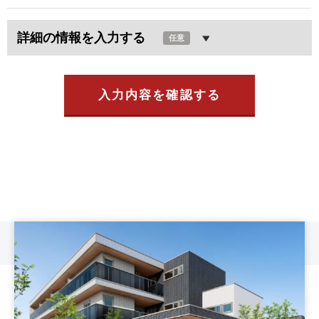
詳細の情報を入力する
任意
入力内容を確認する