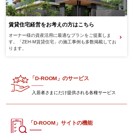
賃貸住宅経営をお考えの方はこちら
オーナー様の資産活用に最適なプランをご提案しま
す。
「ZEH-M賃貸住宅」の施工事例も多数掲載してお
ります。
「D-ROOM」のサービス
入居者さまにだけ提供される各種サービス
「D-ROOM」サイトの機能