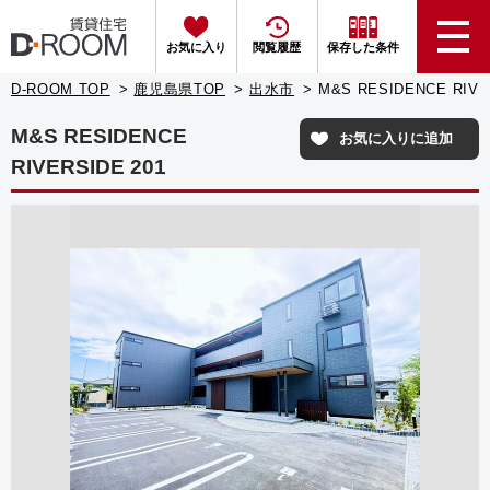
お気に入り
閲覧履歴
保存した条件
D-ROOM TOP
鹿児島県TOP
出水市
M&S RESIDENCE RIVE
M&S RESIDENCE
お気に入りに追加
RIVERSIDE 201