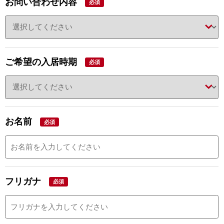
お問い合わせ内容
必須
ご希望の入居時期
必須
お名前
必須
フリガナ
必須