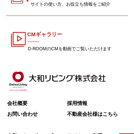
サイトの使い方、お役立ち情報をご紹介
CMギャラリー
D-ROOMのCMを動画でご覧いただけます
会社概要
採用情報
お問い合わせ
不動産会社様はこちら