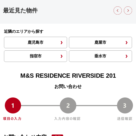
最近見た物件
近隣のエリアから探す
鹿児島市
鹿屋市
指宿市
垂水市
M&S RESIDENCE RIVERSIDE 201
お問い合わせ