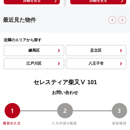
詳細を見る
詳細を見る
最近見た物件
近隣のエリアから探す
練馬区
足立区
江戸川区
八王子市
セレスティア柴又Ⅴ 101
お問い合わせ