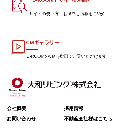
サイトの使い方、お役立ち情報をご紹介
CMギャラリー
D-ROOMのCMを動画でご覧いただけます
会社概要
採用情報
お問い合わせ
不動産会社様はこちら