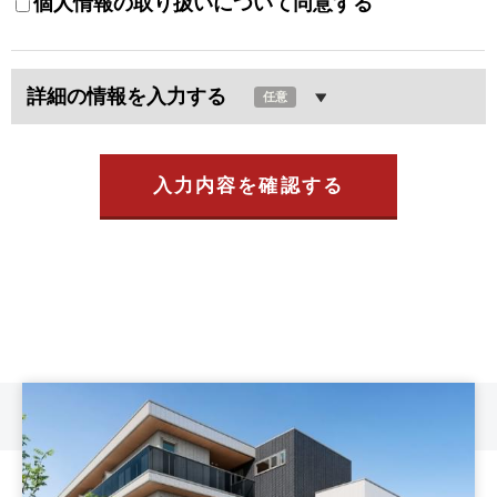
個人情報の取り扱いについて同意する
詳細の情報を入力する
任意
入力内容を確認する