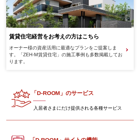
賃貸住宅経営をお考えの方はこちら
オーナー様の資産活用に最適なプランをご提案しま
す。
「ZEH-M賃貸住宅」の施工事例も多数掲載してお
ります。
「D-ROOM」のサービス
入居者さまにだけ提供される各種サービス
「D-ROOM」サイトの機能