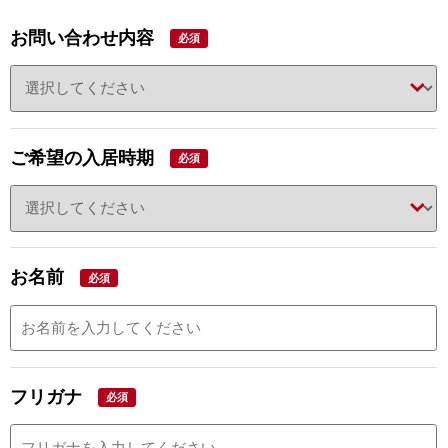
お問い合わせ内容
必須
ご希望の入居時期
必須
お名前
必須
フリガナ
必須