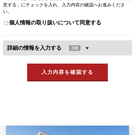
意する」にチェックを入れ、入力内容の確認へお進みくださ
い。
個人情報の取り扱いについて同意する
詳細の情報を入力する
任意
入力内容を確認する