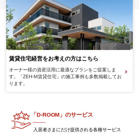
賃貸住宅経営をお考えの方はこちら
オーナー様の資産活用に最適なプランをご提案しま
す。
「ZEH-M賃貸住宅」の施工事例も多数掲載してお
ります。
「D-ROOM」のサービス
入居者さまにだけ提供される各種サービス