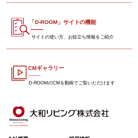
「D-ROOM」サイトの機能
サイトの使い方、お役立ち情報をご紹介
CMギャラリー
D-ROOMのCMを動画でご覧いただけます