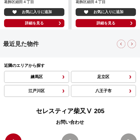
葛飾区細田４丁目
葛飾区細田４丁目
お気に入りに追加
お気に入りに追加
詳細を見る
詳細を見る
最近見た物件
近隣のエリアから探す
練馬区
足立区
江戸川区
八王子市
セレスティア柴又Ⅴ 205
お問い合わせ