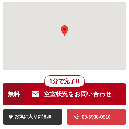
1分で完了!!
無料
空室状況をお問い合わせ
お気に入りに追加
03-5908-0910