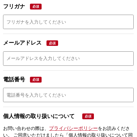
フリガナ
必須
メールアドレス
必須
電話番号
必須
個人情報の取り扱いについて
必須
プライバシーポリシー
お問い合わせの際は、
をお読みくださ
い。
ご同意いただけましたら「個人情報の取り扱いについて同