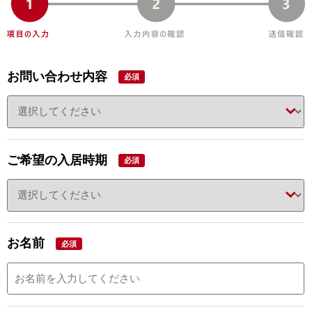
お問い合わせ内容
必須
ご希望の入居時期
必須
お名前
必須