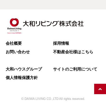
会社概要
採用情報
お問い合わせ
不動産会社様はこちら
大和ハウスグループ
サイトのご利用について
個人情報保護方針
© DAIWA LIVING CO.,LTD All rights reserved.