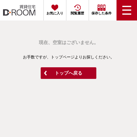
お気に入り
閲覧履歴
保存した条件
現在、空室はございません。
お手数ですが、トップページよりお探しください。
トップへ戻る