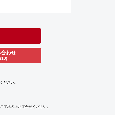
い合わせ
910)
ください。
ご了承の上お問合せください。
）