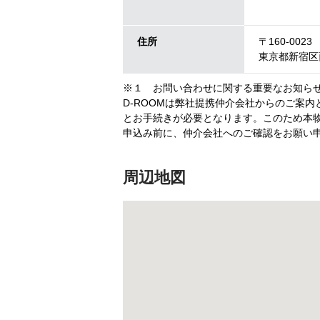
住所
〒160-0023
東京都新宿区西
※１ お問い合わせに関する重要なお知ら
D-ROOMは弊社提携仲介会社からのご案
とお手続きが必要となります。このため本物
申込み前に、仲介会社へのご確認をお願い
周辺地図