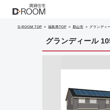
D-ROOM TOP
福島県TOP
郡山市
グランディー
グランディール 10