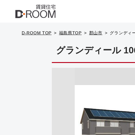
D-ROOM TOP
福島県TOP
郡山市
グランディー
グランディール 10