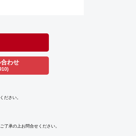
い合わせ
910)
ください。
ご了承の上お問合せください。
）