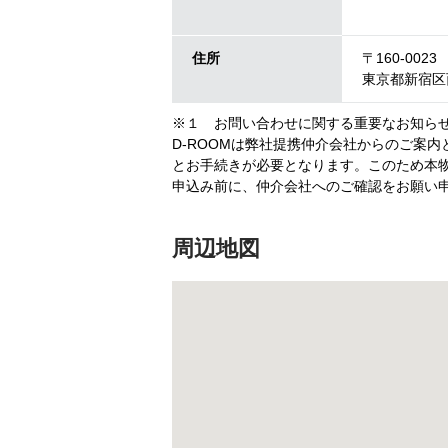
住所
〒160-0023
東京都新宿区西
※１ お問い合わせに関する重要なお知ら
D-ROOMは弊社提携仲介会社からのご案
とお手続きが必要となります。このため本物
申込み前に、仲介会社へのご確認をお願い
周辺地図