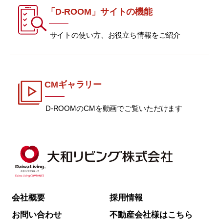
「D-ROOM」サイトの機能
サイトの使い方、お役立ち情報をご紹介
CMギャラリー
D-ROOMのCMを動画でご覧いただけます
会社概要
採用情報
お問い合わせ
不動産会社様はこちら