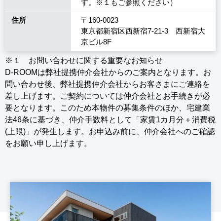
す。※１もご参照ください）
住所
〒160-0023
東京都新宿区西新宿7-21-3 西新宿大
京ビル8F
※１ お問い合わせに関する重要なお知らせ
D-ROOMは弊社提携仲介会社からのご案内となります。お
問い合わせ後、弊社提携仲介会社からお客さまにご連絡を
差し上げます。ご契約については仲介会社とお手続きが必
要となります。このため本物件の募集条件のほか、宅建業
法46条に基づき、仲介手数料として「家賃1カ月分＋消費税
(上限)」が発生します。お申込み前に、仲介会社へのご確認
をお願い申し上げます。