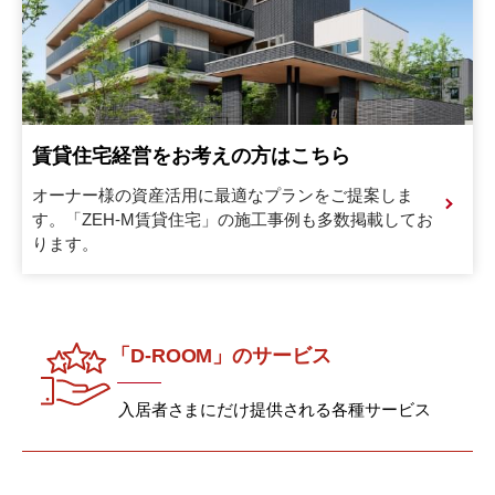
賃貸住宅経営をお考えの方はこちら
オーナー様の資産活用に最適なプランをご提案しま
す。
「ZEH-M賃貸住宅」の施工事例も多数掲載してお
ります。
「D-ROOM」のサービス
入居者さまにだけ提供される各種サービス