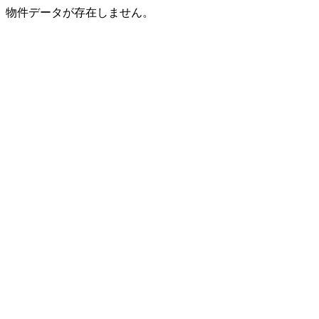
物件データが存在しません。