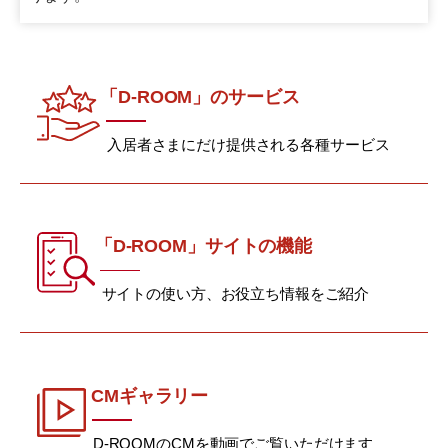
「D-ROOM」のサービス
入居者さまにだけ提供される各種サービス
「D-ROOM」サイトの機能
サイトの使い方、お役立ち情報をご紹介
CMギャラリー
D-ROOMのCMを動画でご覧いただけます