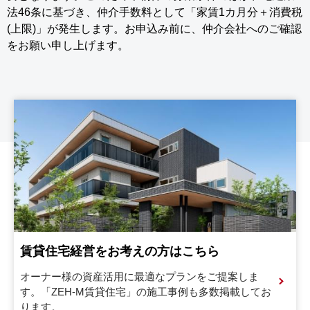
法46条に基づき、仲介手数料として「家賃1カ月分＋消費税
(上限)」が発生します。お申込み前に、仲介会社へのご確認
をお願い申し上げます。
賃貸住宅経営をお考えの方はこちら
オーナー様の資産活用に最適なプランをご提案しま
す。
「ZEH-M賃貸住宅」の施工事例も多数掲載してお
ります。