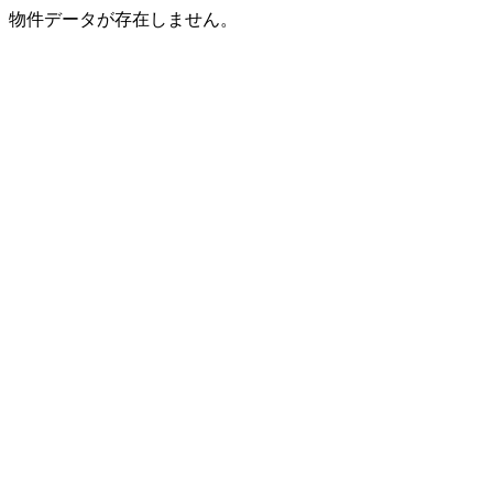
物件データが存在しません。