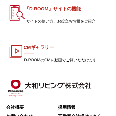
「D-ROOM」サイトの機能
サイトの使い方、お役立ち情報をご紹介
CMギャラリー
D-ROOMのCMを動画でご覧いただけます
会社概要
採用情報