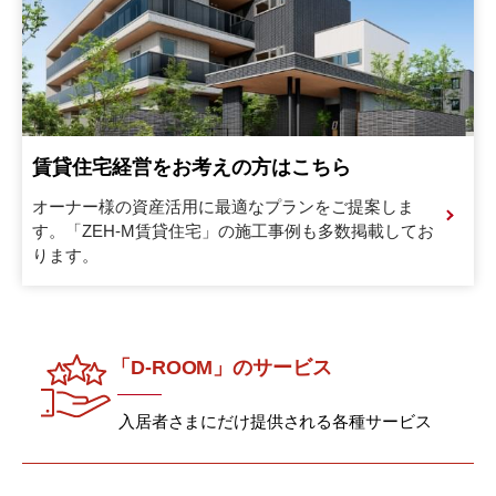
賃貸住宅経営をお考えの方はこちら
オーナー様の資産活用に最適なプランをご提案しま
す。
「ZEH-M賃貸住宅」の施工事例も多数掲載してお
ります。
「D-ROOM」のサービス
入居者さまにだけ提供される各種サービス