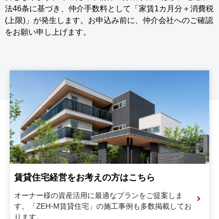
法46条に基づき、仲介手数料として「家賃1カ月分＋消費税
(上限)」が発生します。お申込み前に、仲介会社へのご確認
をお願い申し上げます。
賃貸住宅経営をお考えの方はこちら
オーナー様の資産活用に最適なプランをご提案しま
す。
「ZEH-M賃貸住宅」の施工事例も多数掲載してお
ります。