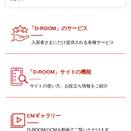
「D-ROOM」のサービス
入居者さまにだけ提供される各種サービス
「D-ROOM」サイトの機能
サイトの使い方、お役立ち情報をご紹介
CMギャラリー
D-ROOMのCMを動画でご覧いただけます