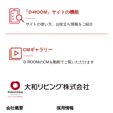
「D-ROOM」サイトの機能
サイトの使い方、お役立ち情報をご紹介
CMギャラリー
D-ROOMのCMを動画でご覧いただけます
会社概要
採用情報