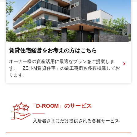
賃貸住宅経営をお考えの方はこちら
オーナー様の資産活用に最適なプランをご提案しま
す。
「ZEH-M賃貸住宅」の施工事例も多数掲載してお
ります。
「D-ROOM」のサービス
入居者さまにだけ提供される各種サービス