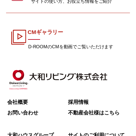
サイトの使い方、お役立ち情報をご紹介
CMギャラリー
D-ROOMのCMを動画でご覧いただけます
会社概要
採用情報
お問い合わせ
不動産会社様はこちら
大和ハウスグループ
サイトのご利用について