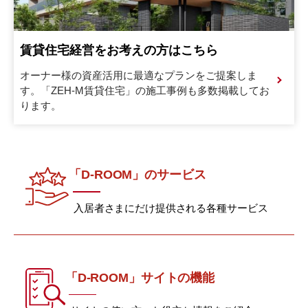
賃貸住宅経営をお考えの方はこちら
オーナー様の資産活用に最適なプランをご提案しま
す。
「ZEH-M賃貸住宅」の施工事例も多数掲載してお
ります。
「D-ROOM」のサービス
入居者さまにだけ提供される各種サービス
「D-ROOM」サイトの機能