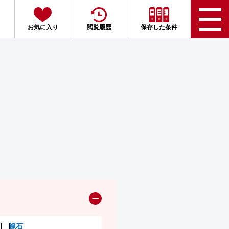
お気に入り
閲覧履歴
保存した条件
鏡石