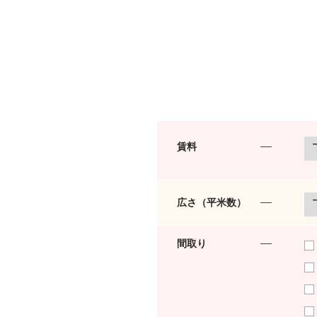
賃料
広さ（平米数）
間取り