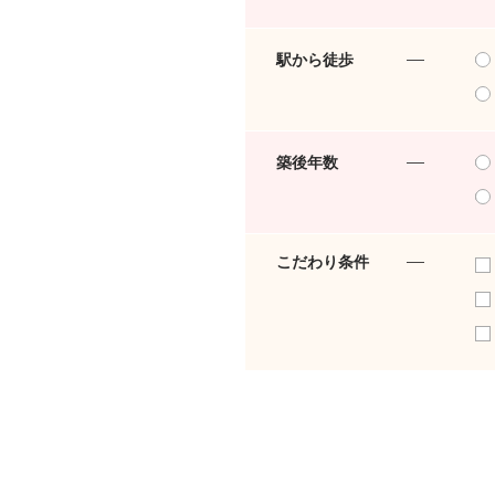
駅から徒歩
築後年数
こだわり条件