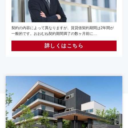
契約の内容によって異なりますが、賃貸借契約期間は2年間が
一般的です。おおむね契約期間満了の数ヶ月前に…
詳しくはこちら