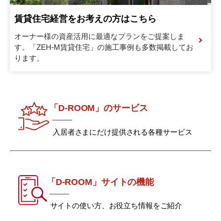
賃貸住宅経営をお考えの方はこちら
オーナー様の資産活用に最適なプランをご提案しま
す。
「ZEH-M賃貸住宅」の施工事例も多数掲載してお
ります。
「D-ROOM」のサービス
入居者さまにだけ提供される各種サービス
「D-ROOM」サイトの機能
サイトの使い方、お役立ち情報をご紹介