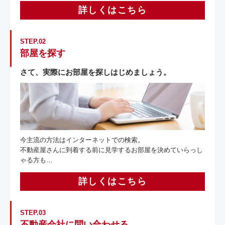
詳しくはこちら
STEP.02
部屋を探す
さて、実際にお部屋を探しはじめましょう。
今主流の方法はインターネットでの検索。
不動産屋さんに到着する前に見学するお部屋を決めていらっし
ゃる方も…
詳しくはこちら
STEP.03
不動産会社に問い合わせる