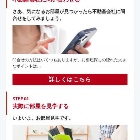
さあ、気になるお部屋が見つかったら不動産会社に問
合せをしてみましょう。
問合せの方法はいくつもありますが、お部屋探しの隠れた大き
なポイントは…
詳しくはこちら
STEP.04
実際に部屋を見学する
いよいよ、お部屋見学です。