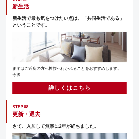
新生活
新生活で最も気をつけたい点は、「共同生活である」
ということです。
まずはご近所の方へ挨拶へ行かれることをおすすめします。
今後…
詳しくはこちら
STEP.08
更新・退去
さて、入居して無事に2年が経ちました。