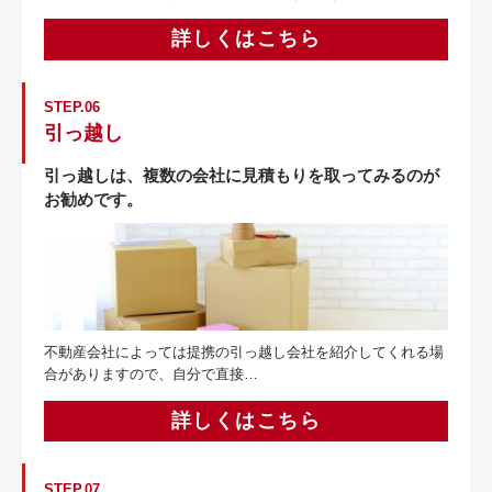
詳しくはこちら
STEP.06
引っ越し
引っ越しは、複数の会社に見積もりを取ってみるのが
お勧めです。
不動産会社によっては提携の引っ越し会社を紹介してくれる場
合がありますので、自分で直接…
詳しくはこちら
STEP.07