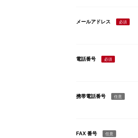
メールアドレス
必須
電話番号
必須
携帯電話番号
任意
FAX 番号
任意