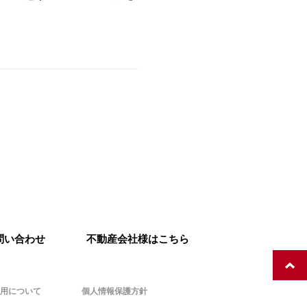
問い合わせ
不動産会社様はこちら
用について
個人情報保護方針