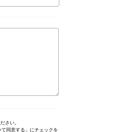
ください。
いて同意する」にチェックを