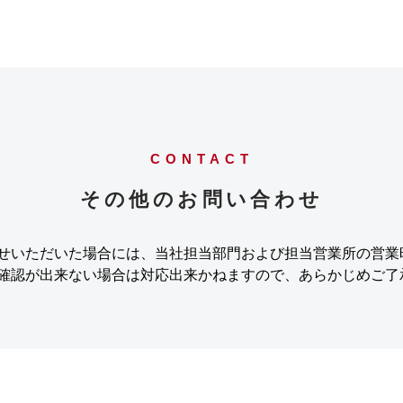
CONTACT
その他のお問い合わせ
せいただいた場合には、当社担当部門および担当営業所の営業
確認が出来ない場合は対応出来かねますので、あらかじめご了