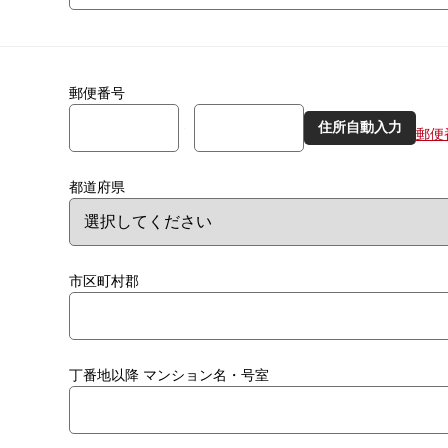
郵便番号
住所自動入力
郵便
都道府県
市区町村郡
丁番地以降
マンション名・号室