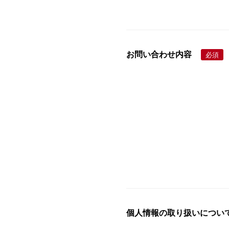
お問い合わせ内容
必須
個人情報の取り扱いについ