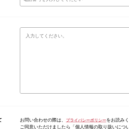
て
お問い合わせの際は、
をお読み
プライバシーポリシー
ご同意いただけましたら「個人情報の取り扱いにつ