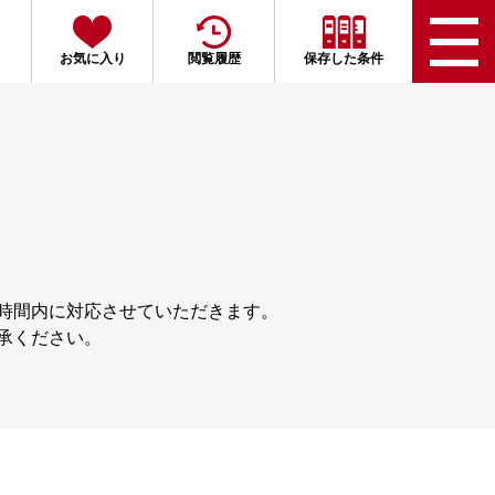
お気に入り
閲覧履歴
保存した条件
時間内に対応させていただきます。
承ください。