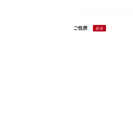
ご住所
必須