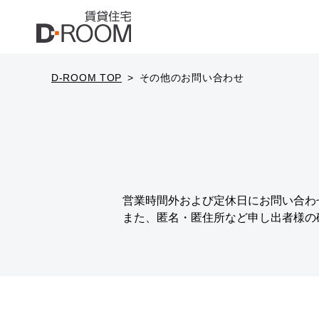
D-ROOM TOP
その他のお問い合わせ
営業時間外および定休日にお問い合わ
また、匿名・匿住所など申し出者様の