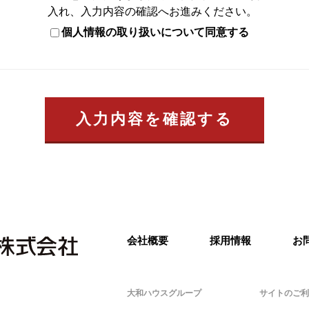
入れ、入力内容の確認へお進みください。
個人情報の取り扱いについて同意する
入力内容を確認する
会社概要
採用情報
お
大和ハウスグループ
サイトのご利