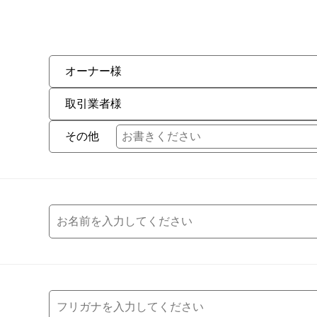
オーナー様
取引業者様
その他