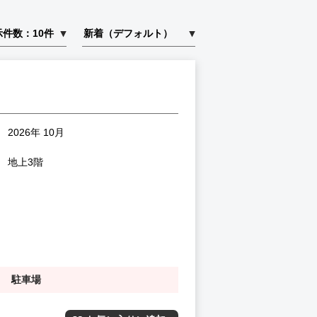
2026年 10月
地上3階
駐車場