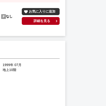
お気に入りに追加
なし
詳細を見る
1999年 07月
地上10階