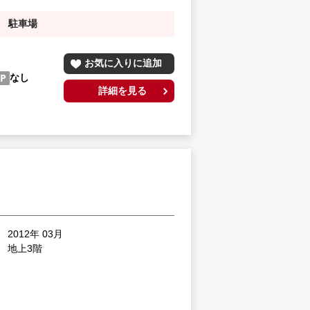
駐車場
お気に入りに追加
なし
詳細を見る
2012年 03月
地上3階