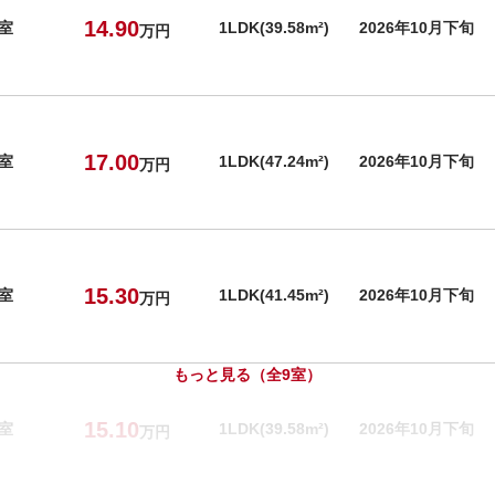
14.90
号室
1LDK(39.58m²)
2026年10月下旬
万円
17.00
号室
1LDK(47.24m²)
2026年10月下旬
万円
15.30
号室
1LDK(41.45m²)
2026年10月下旬
万円
もっと見る（全9室）
15.10
号室
1LDK(39.58m²)
2026年10月下旬
万円