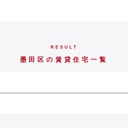
RESULT
墨田区の賃貸住宅一覧