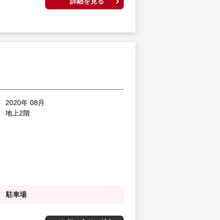
詳細を見る
2020年 08月
地上2階
駐車場