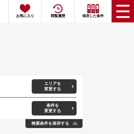
お気に入り
閲覧履歴
保存した条件
エリアを
変更する
条件を
変更する
検索条件を保存する