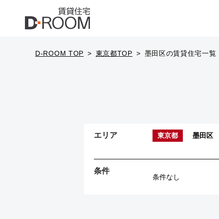
D-ROOM TOP
東京都TOP
墨田区の賃貸住宅一覧
エリア
東京都
墨田区
条件
条件なし