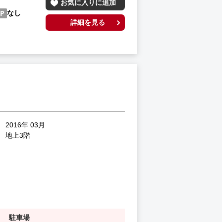
お気に入りに追加
なし
詳細を見る
2016年 03月
地上3階
駐車場