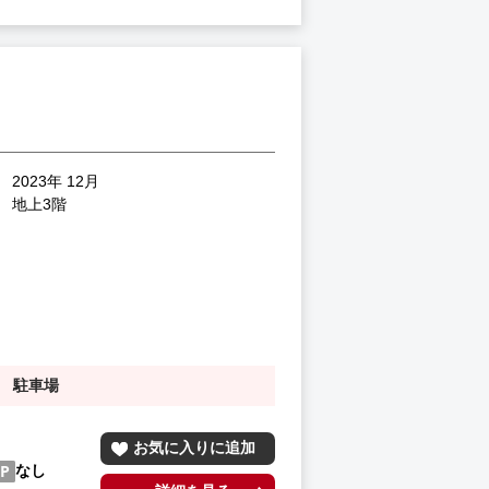
2023年 12月
地上3階
駐車場
お気に入りに追加
なし