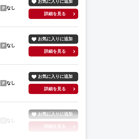
お気に入りに追加
なし
詳細を見る
お気に入りに追加
なし
詳細を見る
お気に入りに追加
なし
詳細を見る
お気に入りに追加
なし
詳細を見る