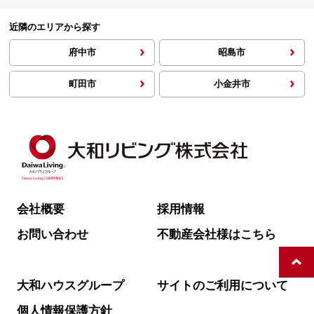
近隣のエリアから探す
府中市
昭島市
町田市
小金井市
会社概要
採用情報
お問い合わせ
不動産会社様はこちら
大和ハウスグループ
サイトのご利用について
個人情報保護方針