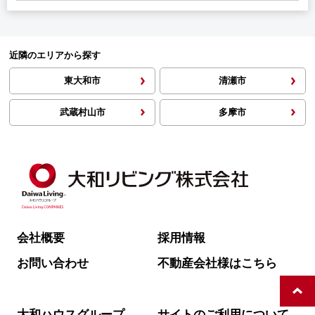
近隣のエリアから探す
東大和市
清瀬市
武蔵村山市
多摩市
会社概要
採用情報
お問い合わせ
不動産会社様はこちら
大和ハウスグループ
サイトのご利用について