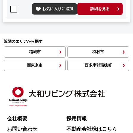
お気に入りに追加
詳細を見る
近隣のエリアから探す
稲城市
羽村市
西東京市
西多摩郡瑞穂町
会社概要
採用情報
お問い合わせ
不動産会社様はこちら