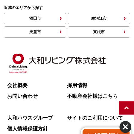
近隣のエリアから探す
酒田市
寒河江市
天童市
東根市
会社概要
採用情報
お問い合わせ
不動産会社様はこちら
大和ハウスグループ
サイトのご利用について
個人情報保護方針