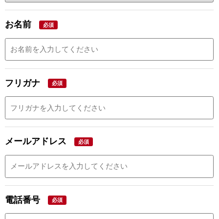
お名前
必須
フリガナ
必須
メールアドレス
必須
電話番号
必須