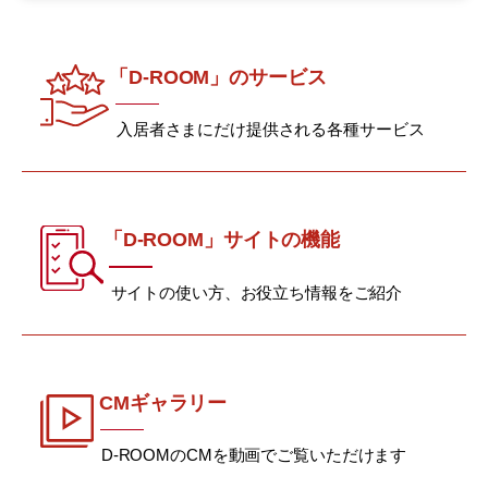
「D-ROOM」のサービス
入居者さまにだけ提供される各種サービス
「D-ROOM」サイトの機能
サイトの使い方、お役立ち情報をご紹介
CMギャラリー
D-ROOMのCMを動画でご覧いただけます