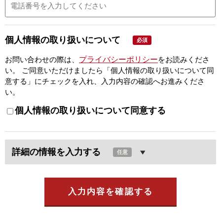
個人情報の取り扱いについて
必須
プライバシーポリシー
お問い合わせの際は、
をお読みくださ
い。
ご同意いただけましたら「個人情報の取り扱いについて同
意する」にチェックを入れ、入力内容の確認へお進みくださ
い。
個人情報の取り扱いについて同意する
詳細の情報を入力する
任意
入力内容を確認する