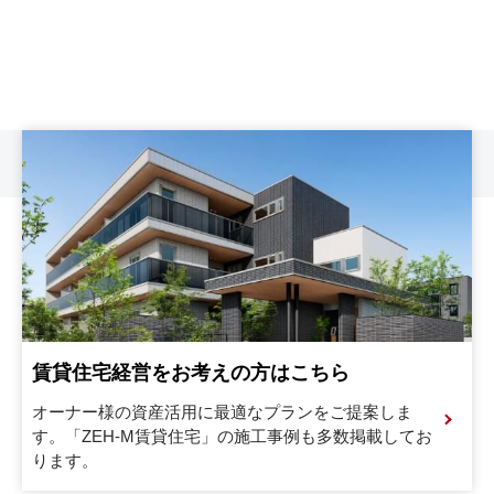
賃貸住宅経営をお考えの方はこちら
オーナー様の資産活用に最適なプランをご提案しま
す。
「ZEH-M賃貸住宅」の施工事例も多数掲載してお
ります。