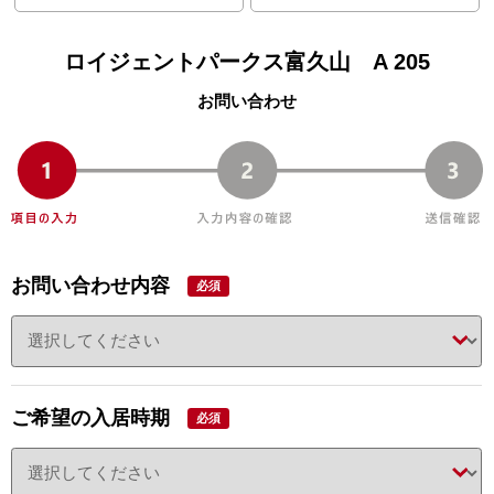
ロイジェントパークス富久山 A 205
お問い合わせ
お問い合わせ内容
必須
ご希望の入居時期
必須